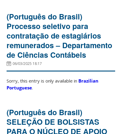
(Português do Brasil)
Processo seletivo para
contratação de estagiários
remunerados – Departamento
de Ciências Contábeis
06/03/2025 18:17
Sorry, this entry is only available in
Brazilian
Portuguese
.
(Português do Brasil)
SELEÇÃO DE BOLSISTAS
PARA O NÚCLEO DE APOIO