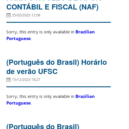
CONTÁBIL E FISCAL (NAF)
25/02/2025 12:08
Sorry, this entry is only available in
Brazilian
Portuguese
.
(Português do Brasil) Horário
de verão UFSC
15/12/2023 18:27
Sorry, this entry is only available in
Brazilian
Portuguese
.
(Português do Brasil)