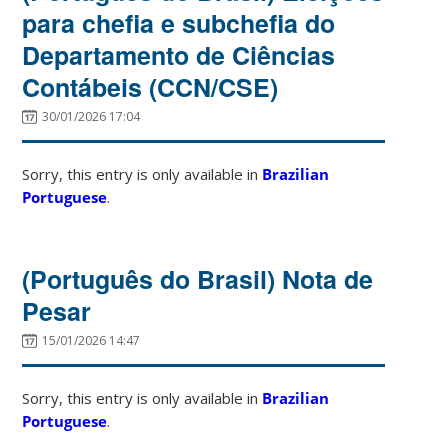
para chefia e subchefia do
Departamento de Ciências
Contábeis (CCN/CSE)
30/01/2026 17:04
Sorry, this entry is only available in
Brazilian
Portuguese
.
(Português do Brasil) Nota de
Pesar
15/01/2026 14:47
Sorry, this entry is only available in
Brazilian
Portuguese
.