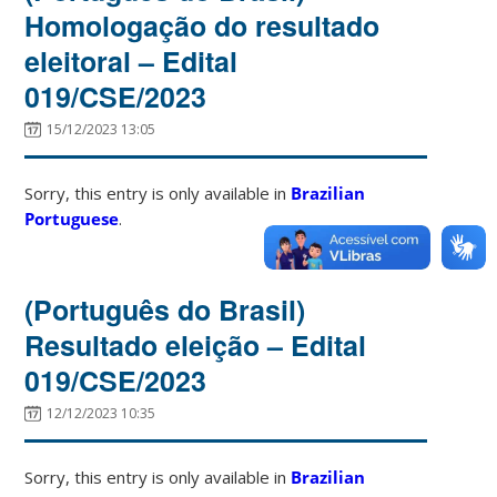
Homologação do resultado
eleitoral – Edital
019/CSE/2023
15/12/2023 13:05
Sorry, this entry is only available in
Brazilian
Portuguese
.
(Português do Brasil)
Resultado eleição – Edital
019/CSE/2023
12/12/2023 10:35
Sorry, this entry is only available in
Brazilian