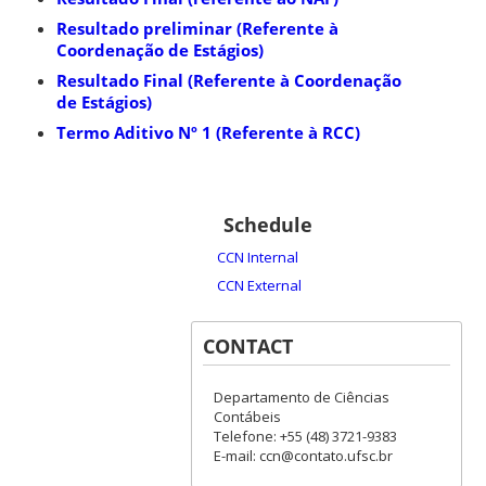
Resultado preliminar (Referente à
Coordenação de Estágios)
Resultado Final (Referente à Coordenação
de Estágios)
Termo Aditivo Nº 1 (Referente à RCC)
Schedule
CCN Internal
CCN External
CONTACT
Departamento de Ciências
Contábeis
Telefone: +55 (48) 3721-9383
E-mail: ccn@contato.ufsc.br