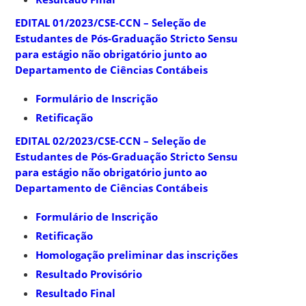
EDITAL 01/2023/CSE-CCN – Seleção de
Estudantes de Pós-Graduação Stricto Sensu
para estágio não obrigatório junto ao
Departamento de Ciências Contábeis
Formulário de Inscrição
Retificação
EDITAL 02/2023/CSE-CCN – Seleção de
Estudantes de Pós-Graduação Stricto Sensu
para estágio não obrigatório junto ao
Departamento de Ciências Contábeis
Formulário de Inscrição
Retificação
Homologação preliminar das inscrições
Resultado Provisório
Resultado Final