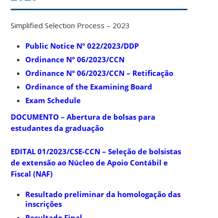
Simplified Selection Process – 2023
Public Notice Nº 022/2023/DDP
Ordinance Nº 06/2023/CCN
Ordinance Nº 06/2023/CCN – Retificação
Ordinance of the Examining Board
Exam Schedule
DOCUMENTO – Abertura de bolsas para
estudantes da graduação
EDITAL 01/2023/CSE-CCN – Seleção de bolsistas
de extensão ao Núcleo de Apoio Contábil e
Fiscal (NAF)
Resultado preliminar da homologação das
inscrições
Resultado Final