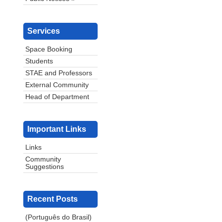
Services
Space Booking
Students
STAE and Professors
External Community
Head of Department
Important Links
Links
Community
Suggestions
Recent Posts
(Português do Brasil)