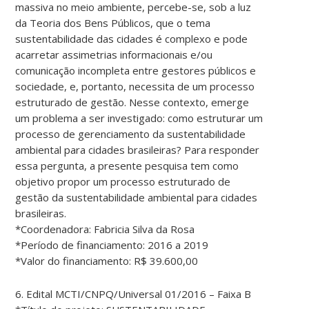
massiva no meio ambiente, percebe-se, sob a luz
da Teoria dos Bens Públicos, que o tema
sustentabilidade das cidades é complexo e pode
acarretar assimetrias informacionais e/ou
comunicação incompleta entre gestores públicos e
sociedade, e, portanto, necessita de um processo
estruturado de gestão. Nesse contexto, emerge
um problema a ser investigado: como estruturar um
processo de gerenciamento da sustentabilidade
ambiental para cidades brasileiras? Para responder
essa pergunta, a presente pesquisa tem como
objetivo propor um processo estruturado de
gestão da sustentabilidade ambiental para cidades
brasileiras.
*Coordenadora: Fabricia Silva da Rosa
*Período de financiamento: 2016 a 2019
*Valor do financiamento: R$ 39.600,00
6. Edital MCTI/CNPQ/Universal 01/2016 – Faixa B