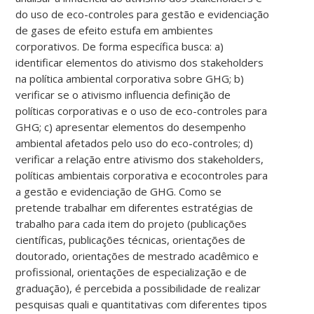
do uso de eco-controles para gestão e evidenciação
de gases de efeito estufa em ambientes
corporativos. De forma específica busca: a)
identificar elementos do ativismo dos stakeholders
na política ambiental corporativa sobre GHG; b)
verificar se o ativismo influencia definição de
políticas corporativas e o uso de eco-controles para
GHG; c) apresentar elementos do desempenho
ambiental afetados pelo uso do eco-controles; d)
verificar a relação entre ativismo dos stakeholders,
políticas ambientais corporativa e ecocontroles para
a gestão e evidenciação de GHG. Como se
pretende trabalhar em diferentes estratégias de
trabalho para cada item do projeto (publicações
científicas, publicações técnicas, orientações de
doutorado, orientações de mestrado acadêmico e
profissional, orientações de especialização e de
graduação), é percebida a possibilidade de realizar
pesquisas quali e quantitativas com diferentes tipos