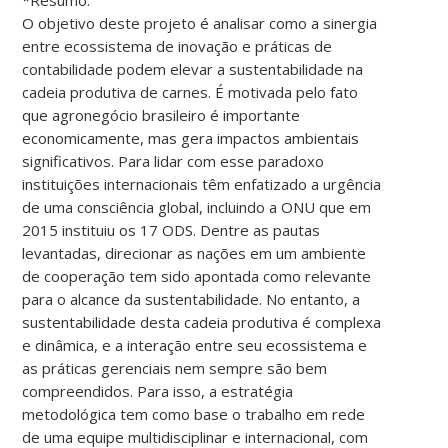
O objetivo deste projeto é analisar como a sinergia
entre ecossistema de inovação e práticas de
contabilidade podem elevar a sustentabilidade na
cadeia produtiva de carnes. É motivada pelo fato
que agronegócio brasileiro é importante
economicamente, mas gera impactos ambientais
significativos. Para lidar com esse paradoxo
instituições internacionais têm enfatizado a urgência
de uma consciência global, incluindo a ONU que em
2015 instituiu os 17 ODS. Dentre as pautas
levantadas, direcionar as nações em um ambiente
de cooperação tem sido apontada como relevante
para o alcance da sustentabilidade. No entanto, a
sustentabilidade desta cadeia produtiva é complexa
e dinâmica, e a interação entre seu ecossistema e
as práticas gerenciais nem sempre são bem
compreendidos. Para isso, a estratégia
metodológica tem como base o trabalho em rede
de uma equipe multidisciplinar e internacional, com