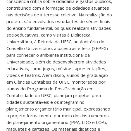
consciência crítica sobre cidadania e gastos públicos,
contribuindo com a formação de cidadãos atuantes
nas decisões de interesse coletivo. Na realização do
projeto, são envolvidos estudantes de séries finais
do ensino fundamental, os quais realizam atividades
socioeducativas, como visitas à Biblioteca
Universitária, à Reitoria da UFSC, ao Auditório do
Conselho Universitário, a palestras e feira (SEPEX)
para conhecer o ambiente institucional da
Universidade, além de desenvolverem atividades
educativas, como jogos, músicas, apresentações,
vídeos e teatros. Além disso, alunos de graduação
em Ciências Contábeis da UFSC, monitorados por
alunos do Programa de Pós-Graduação em
Contabilidade da UFSC, planejam projetos para
cidades sustentáveis e os integram no
planejamento orçamentário municipal, expressando
o projeto formalmente por meio dos instrumentos
de planejamento orçamentário (PPA, LDO e LOA),
maquetes e cartazes. Os materiais didáticos e