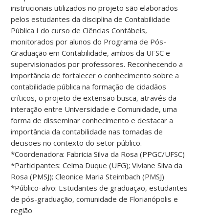
instrucionais utilizados no projeto são elaborados
pelos estudantes da disciplina de Contabilidade
Pública I do curso de Ciências Contábeis,
monitorados por alunos do Programa de Pós-
Graduação em Contabilidade, ambos da UFSC e
supervisionados por professores. Reconhecendo a
importância de fortalecer o conhecimento sobre a
contabilidade pública na formação de cidadãos
críticos, o projeto de extensão busca, através da
interação entre Universidade e Comunidade, uma
forma de disseminar conhecimento e destacar a
importância da contabilidade nas tomadas de
decisões no contexto do setor público.
*Coordenadora: Fabricia Silva da Rosa (PPGC/UFSC)
*Participantes: Celma Duque (UFG); Viviane Silva da
Rosa (PMSJ); Cleonice Maria Steimbach (PMSJ)
*Público-alvo: Estudantes de graduação, estudantes
de pós-graduação, comunidade de Florianópolis e
região