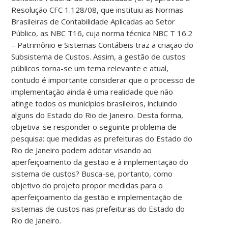
Resolução CFC 1.128/08, que instituiu as Normas
Brasileiras de Contabilidade Aplicadas ao Setor
Público, as NBC T16, cuja norma técnica NBC T 16.2
– Patrimônio e Sistemas Contábeis traz a criação do
Subsistema de Custos. Assim, a gestão de custos
públicos torna-se um tema relevante e atual,
contudo é importante considerar que o processo de
implementação ainda é uma realidade que não
atinge todos os municípios brasileiros, incluindo
alguns do Estado do Rio de Janeiro. Desta forma,
objetiva-se responder o seguinte problema de
pesquisa: que medidas as prefeituras do Estado do
Rio de Janeiro podem adotar visando ao
aperfeiçoamento da gestão e à implementação do
sistema de custos? Busca-se, portanto, como
objetivo do projeto propor medidas para o
aperfeiçoamento da gestão e implementação de
sistemas de custos nas prefeituras do Estado do
Rio de Janeiro.