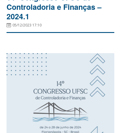
Controladoria e Finanças –
2024.1
05/12/2023 17:10