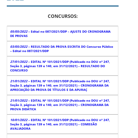
CONCURSOS:
05/05/2022
– Edital no 087/2021/DDP – AJUSTE DO CRONOGRAMA
DE PROVAS
03/05/2022
– RESULTADO DA PROVA ESCRITA DO Concurso Público
– Edital no 087/2021/DDP
27/01/2022
– EDITAL Nº 101/2021/DDP (Publicado no DOU nº 247,
Seção 3, páginas 139 e 140, em 31/12/2021) – RESULTADO DO
CONCURSO
21/01/2022
– EDITAL Nº 101/2021/DDP (Publicado no DOU nº 247,
Seção 3, páginas 139 e 140, em 31/12/2021) – CRONOGRAMA DA
APRECIAÇÃO DA PROVA DE TÍTULOS E DA APURAÇ
21/01/2022
– EDITAL Nº 101/2021/DDP (Publicado no DOU nº 247,
Seção 3, páginas 139 e 140, em 31/12/2021) – CRONOGRAMA DA
PROVA DIDÁTICA
10/01/2022
– EDITAL Nº 101/2021/DDP (Publicado no DOU nº 247,
Seção 3, páginas 139 e 140, em 31/12/2021) – COMISSÃO
AVALIADORA