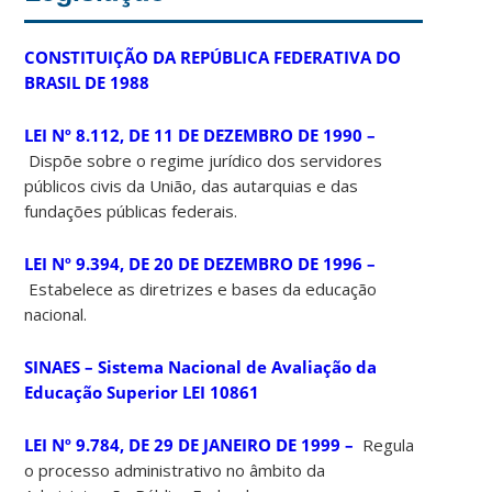
CONSTITUIÇÃO DA REPÚBLICA FEDERATIVA DO
BRASIL DE 1988
LEI Nº 8.112, DE 11 DE DEZEMBRO DE 1990 –
Dispõe sobre o regime jurídico dos servidores
públicos civis da União, das autarquias e das
fundações públicas federais.
LEI Nº 9.394, DE 20 DE DEZEMBRO DE 1996 –
Estabelece as diretrizes e bases da educação
nacional.
SINAES – Sistema Nacional de Avaliação da
Educação Superior LEI 10861
LEI Nº 9.784, DE 29 DE JANEIRO DE 1999 –
Regula
o processo administrativo no âmbito da