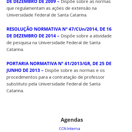
DE DEZEMBRO DE 2009 –
Dispõe sobre as normas
que regulamentam as ações de extensão na
Universidade Federal de Santa Catarina.
RESOLUÇÃO NORMATIVA N° 47/CUn/2014, DE 16
DE DEZEMBRO DE 2014 –
Dispõe sobre a atividade
de pesquisa na Universidade Federal de Santa
Catarina.
PORTARIA NORMATIVA Nº 41/2013/GR, DE 25 DE
JUNHO DE 2013 –
Dispõe sobre as normas e os
procedimentos para a contratação de professor
substituto pela Universidade Federal de Santa
Catarina.
Agendas
CCN Interna