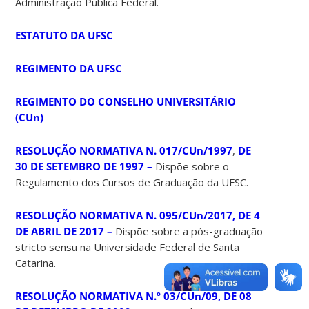
Administração Pública Federal.
ESTATUTO DA UFSC
REGIMENTO DA UFSC
REGIMENTO DO CONSELHO UNIVERSITÁRIO
(CUn)
RESOLUÇÃO NORMATIVA N. 017/CUn/1997
,
DE
30 DE SETEMBRO DE 1997 –
Dispõe sobre o
Regulamento dos Cursos de Graduação da UFSC.
RESOLUÇÃO NORMATIVA N. 095/CUn/2017, DE 4
DE ABRIL DE 2017 –
Dispõe sobre a pós-graduação
stricto sensu na Universidade Federal de Santa
Catarina.
RESOLUÇÃO NORMATIVA N.º 03/CUn/09, DE 08